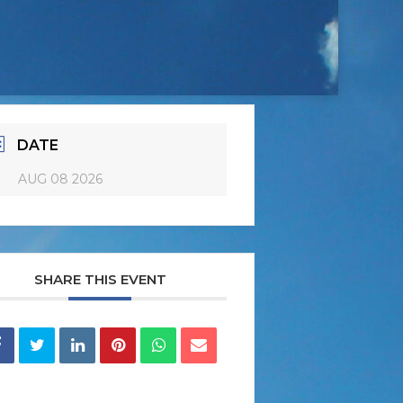
DATE
AUG 08 2026
SHARE THIS EVENT