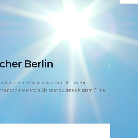
cher Berlin
peicher an der Oberbaumbrücke statt, ist sehr
ce noch andere tolle Aktionen zu bieten: Klettern, Filme,