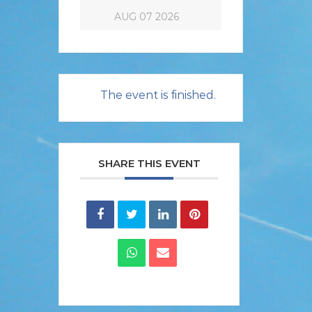
AUG 07 2026
The event is finished.
SHARE THIS EVENT