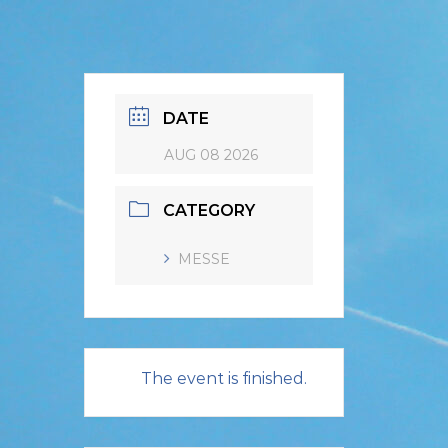
DATE
AUG 08 2026
CATEGORY
MESSE
The event is finished.