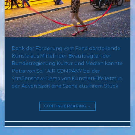
Dank der Förderung vom Fond darstellende
Künste aus Mitteln der Beauftragten der
Bundesregierung Kultur und Medien konnte
Petra von Sol´AIR COMPANY bei der
Straßenshow-Demo von KünstlerHilfeJetzt in
der Adventszeit eine Szene aus ihrem Stück
CONTINUE READING
→